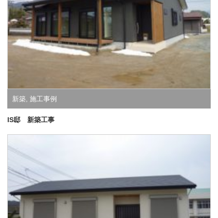
新築
,
施工事例
IS邸 新築工事