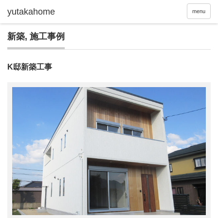
menu
新築
,
施工事例
K邸新築工事