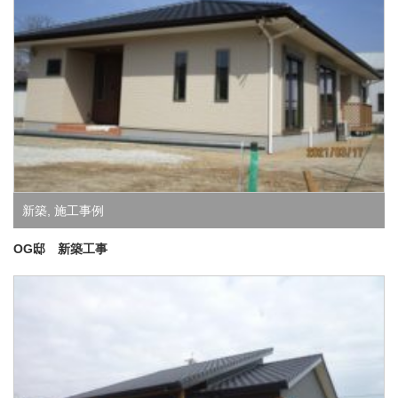
新築
,
施工事例
OG邸 新築工事