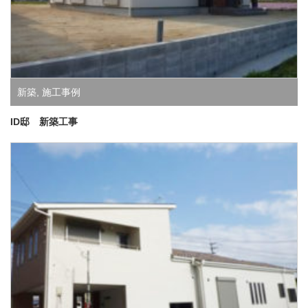
新築
,
施工事例
ID邸 新築工事