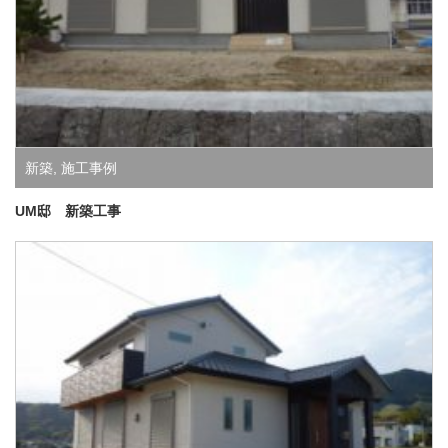
新築
,
施工事例
UM邸 新築工事