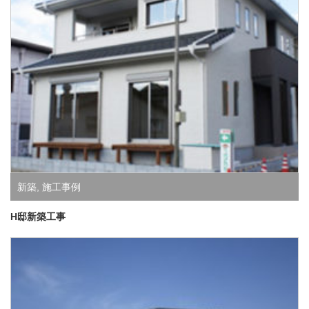
新築
,
施工事例
H邸新築工事