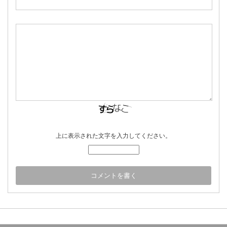
上に表示された文字を入力してください。