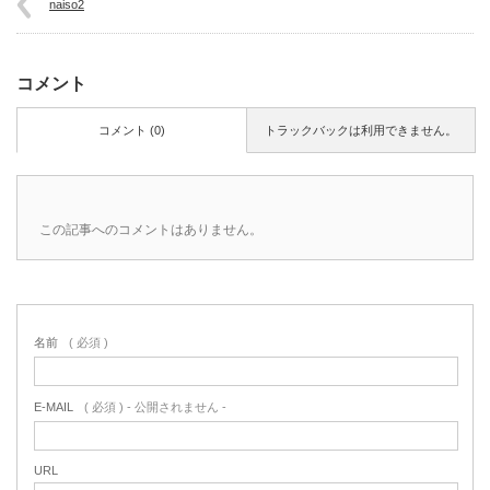
naiso2
コメント
コメント (0)
トラックバックは利用できません。
この記事へのコメントはありません。
名前
( 必須 )
E-MAIL
( 必須 ) - 公開されません -
URL