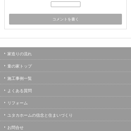
家造りの流れ
童の家トップ
施工事例一覧
よくある質問
リフォーム
ユタカホームの信念と住まいづくり
お問合せ