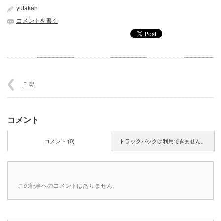
yutakah
コメントを書く
Ｔ 邸
コメント
コメント (0)
トラックバックは利用できません。
この記事へのコメントはありません。