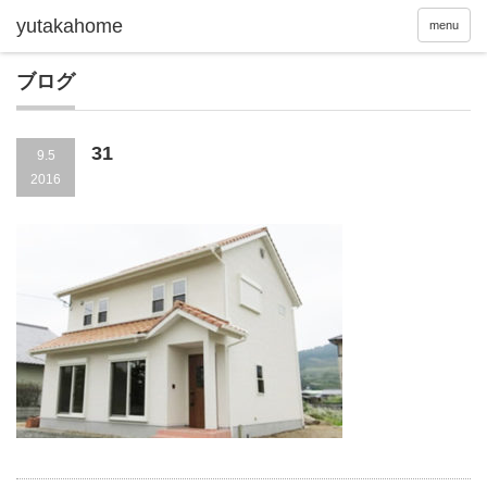
menu
ブログ
31
9.5
2016