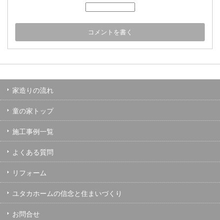
家造りの流れ
童の家トップ
施工事例一覧
よくある質問
リフォーム
ユタカホームの信念と住まいづくり
お問合せ