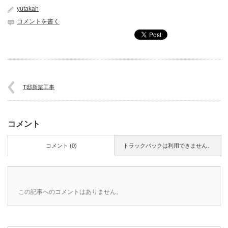
yutakah
コメントを書く
T邸新築工事
コメント
コメント (0)
トラックバックは利用できません。
この記事へのコメントはありません。